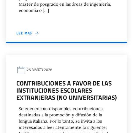
Master de posgrado en las áreas de ingeniería,
economía o […]
LEE MAS
25 MARZO 2026
CONTRIBUCIONES A FAVOR DE LAS
INSTITUCIONES ESCOLARES
EXTRANJERAS (NO UNIVERSITARIAS)
Se encuentran disponibles contribuciones
destinadas a la promoción y difusión de la
lengua italiana. Por lo tanto, se invita a los
interesados a leer atentamente lo siguiente: