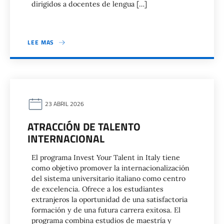
dirigidos a docentes de lengua […]
LEE MAS
23 ABRIL 2026
ATRACCIÓN DE TALENTO
INTERNACIONAL
El programa Invest Your Talent in Italy tiene
como objetivo promover la internacionalización
del sistema universitario italiano como centro
de excelencia. Ofrece a los estudiantes
extranjeros la oportunidad de una satisfactoria
formación y de una futura carrera exitosa. El
programa combina estudios de maestría y