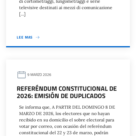
di cortometraggi, lungometraggi e serie
televisive destinati ai mezzi di comunicazione
[…]
LEE MAS
9 MARZO 2026
REFERÉNDUM CONSTITUCIONAL DE
2026: EMISIÓN DE DUPLICADOS
Se informa que, A PARTIR DEL DOMINGO 8 DE
MARZO DE 2026, los electores que no hayan
recibido en su domicilio el sobre electoral para
votar por correo, con ocasión del referéndum
constitucional del 22 y 23 de marzo, podrán