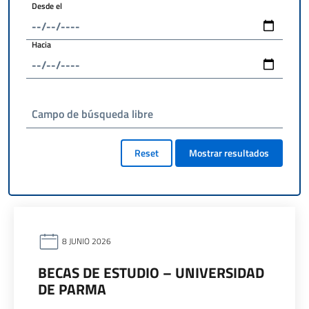
Desde el
Hacia
Campo de búsqueda libre
Reset
Mostrar resultados
8 JUNIO 2026
BECAS DE ESTUDIO – UNIVERSIDAD
DE PARMA