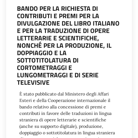
BANDO PER LA RICHIESTA DI
CONTRIBUTI E PREMI PER LA
DIVULGAZIONE DEL LIBRO ITALIANO
E PER LA TRADUZIONE DI OPERE
LETTERARIE E SCIENTIFICHE,
NONCHÉ PER LA PRODUZIONE, IL
DOPPIAGGIO E LA
SOTTOTITOLATURA DI
CORTOMETRAGGI E
LUNGOMETRAGGI E DI SERIE
TELEVISIVE
È stato pubblicato dal Ministero degli Affari
Esteri e della Cooperazione internazionale il
bando relativo alla concessione di premi e
contributi in favore delle traduzioni in lingua
straniera di opere letterarie e scientifiche
(anche su supporto digitale), produzione,
doppiaggio o sottotitolatura in lingua straniera