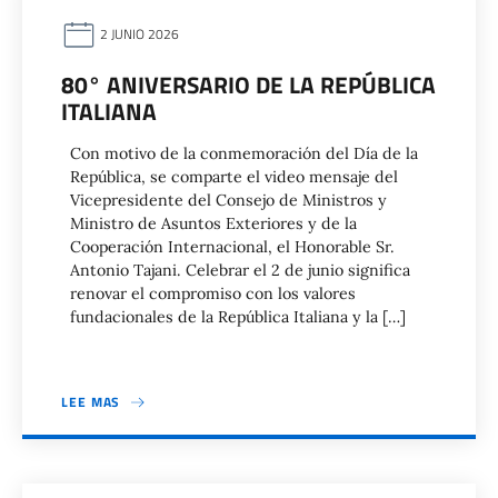
2 JUNIO 2026
80° ANIVERSARIO DE LA REPÚBLICA
ITALIANA
Con motivo de la conmemoración del Día de la
República, se comparte el video mensaje del
Vicepresidente del Consejo de Ministros y
Ministro de Asuntos Exteriores y de la
Cooperación Internacional, el Honorable Sr.
Antonio Tajani. Celebrar el 2 de junio significa
renovar el compromiso con los valores
fundacionales de la República Italiana y la […]
LEE MAS