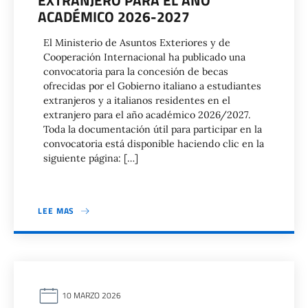
EXTRANJERO PARA EL AÑO
ACADÉMICO 2026-2027
El Ministerio de Asuntos Exteriores y de
Cooperación Internacional ha publicado una
convocatoria para la concesión de becas
ofrecidas por el Gobierno italiano a estudiantes
extranjeros y a italianos residentes en el
extranjero para el año académico 2026/2027.
Toda la documentación útil para participar en la
convocatoria está disponible haciendo clic en la
siguiente página: […]
LEE MAS
10 MARZO 2026