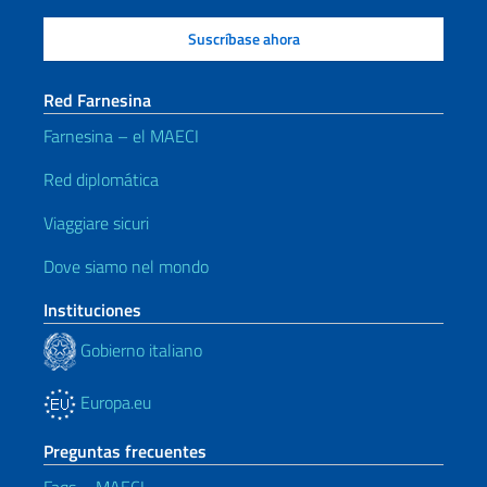
Red Farnesina
Farnesina – el MAECI
Red diplomática
Viaggiare sicuri
Dove siamo nel mondo
Instituciones
Gobierno italiano
Europa.eu
Preguntas frecuentes