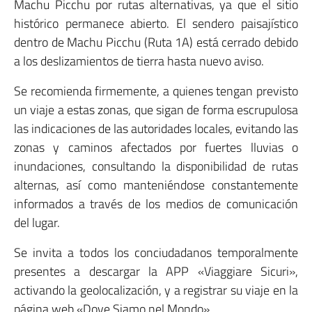
Machu Picchu por rutas alternativas, ya que el sitio
histórico permanece abierto. El sendero paisajístico
dentro de Machu Picchu (Ruta 1A) está cerrado debido
a los deslizamientos de tierra hasta nuevo aviso.
Se recomienda firmemente, a quienes tengan previsto
un viaje a estas zonas, que sigan de forma escrupulosa
las indicaciones de las autoridades locales, evitando las
zonas y caminos afectados por fuertes lluvias o
inundaciones, consultando la disponibilidad de rutas
alternas, así como manteniéndose constantemente
informados a través de los medios de comunicación
del lugar.
Se invita a todos los conciudadanos temporalmente
presentes a descargar la APP «Viaggiare Sicuri»,
activando la geolocalización, y a registrar su viaje en la
página web «Dove Siamo nel Mondo».