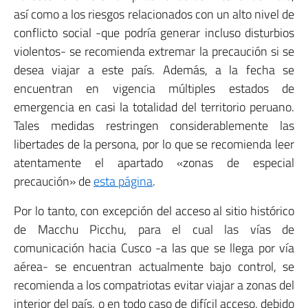
así como a los riesgos relacionados con un alto nivel de
conflicto social -que podría generar incluso disturbios
violentos- se recomienda extremar la precaución si se
desea viajar a este país. Además, a la fecha se
encuentran en vigencia múltiples estados de
emergencia en casi la totalidad del territorio peruano.
Tales medidas restringen considerablemente las
libertades de la persona, por lo que se recomienda leer
atentamente el apartado «zonas de especial
precaución» de
esta página
.
Por lo tanto, con excepción del acceso al sitio histórico
de Macchu Picchu, para el cual las vías de
comunicación hacia Cusco -a las que se llega por vía
aérea- se encuentran actualmente bajo control, se
recomienda a los compatriotas evitar viajar a zonas del
interior del país, o en todo caso de difícil acceso, debido