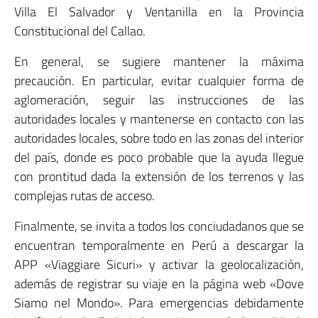
Villa El Salvador y Ventanilla en la Provincia
Constitucional del Callao.
En general, se sugiere mantener la máxima
precaución. En particular, evitar cualquier forma de
aglomeración, seguir las instrucciones de las
autoridades locales y mantenerse en contacto con las
autoridades locales, sobre todo en las zonas del interior
del país, donde es poco probable que la ayuda llegue
con prontitud dada la extensión de los terrenos y las
complejas rutas de acceso.
Finalmente, se invita a todos los conciudadanos que se
encuentran temporalmente en Perú a descargar la
APP «Viaggiare Sicuri» y activar la geolocalización,
además de registrar su viaje en la página web «Dove
Siamo nel Mondo». Para emergencias debidamente