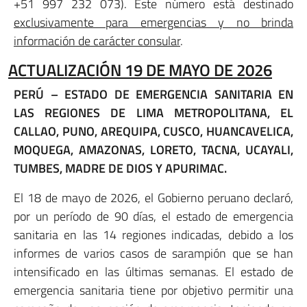
+51 997 232 073). Este número está destinado
exclusivamente para emergencias y no brinda
información de carácter consular
.
ACTUALIZACIÓN 19 DE MAYO DE 2026
PERÚ – ESTADO DE EMERGENCIA SANITARIA EN
LAS REGIONES DE LIMA METROPOLITANA, EL
CALLAO, PUNO, AREQUIPA, CUSCO, HUANCAVELICA,
MOQUEGA, AMAZONAS, LORETO, TACNA, UCAYALI,
TUMBES, MADRE DE DIOS Y APURIMAC.
El 18 de mayo de 2026, el Gobierno peruano declaró,
por un período de 90 días, el estado de emergencia
sanitaria en las 14 regiones indicadas, debido a los
informes de varios casos de sarampión que se han
intensificado en las últimas semanas. El estado de
emergencia sanitaria tiene por objetivo permitir una