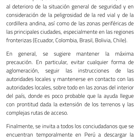
al deterioro de la situación general de seguridad y en
consideración de la peligrosidad de la red vial y de la
cordillera andina, así como de las zonas periféricas de
las principales ciudades, especialmente en las regiones
fronterizas (Ecuador, Colombia, Brasil, Bolivia, Chile).
En general, se sugiere mantener la máxima
precaución. En particular, evitar cualquier forma de
aglomeración, seguir las instrucciones de las
autoridades locales y mantenerse en contacto con las
autoridades locales, sobre todo en las zonas del interior
del país, donde es poco probable que la ayuda llegue
con prontitud dada la extensión de los terrenos y las
complejas rutas de acceso.
Finalmente, se invita a todos los conciudadanos que se
encuentran temporalmente en Perú a descargar la