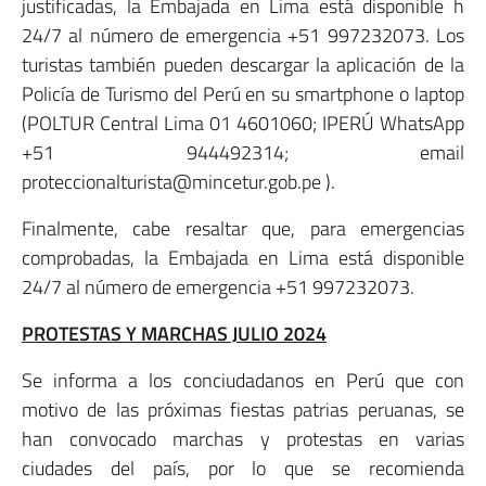
justificadas, la Embajada en Lima está disponible h
24/7 al número de emergencia +51 997232073. Los
turistas también pueden descargar la aplicación de la
Policía de Turismo del Perú en su smartphone o laptop
(POLTUR Central Lima 01 4601060; IPERÚ WhatsApp
+51 944492314; email
proteccionalturista@mincetur.gob.pe ).
Finalmente, cabe resaltar que, para emergencias
comprobadas, la Embajada en Lima está disponible
24/7 al número de emergencia +51 997232073.
PROTESTAS Y MARCHAS JULIO 2024
Se informa a los conciudadanos en Perú que con
motivo de las próximas fiestas patrias peruanas, se
han convocado marchas y protestas en varias
ciudades del país, por lo que se recomienda