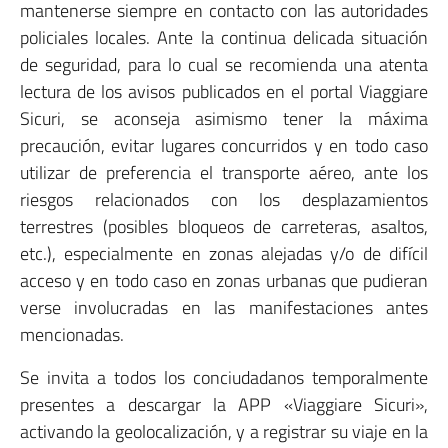
mantenerse siempre en contacto con las autoridades
policiales locales. Ante la continua delicada situación
de seguridad, para lo cual se recomienda una atenta
lectura de los avisos publicados en el portal Viaggiare
Sicuri, se aconseja asimismo tener la máxima
precaución, evitar lugares concurridos y en todo caso
utilizar de preferencia el transporte aéreo, ante los
riesgos relacionados con los desplazamientos
terrestres (posibles bloqueos de carreteras, asaltos,
etc.), especialmente en zonas alejadas y/o de difícil
acceso y en todo caso en zonas urbanas que pudieran
verse involucradas en las manifestaciones antes
mencionadas.
Se invita a todos los conciudadanos temporalmente
presentes a descargar la APP «Viaggiare Sicuri»,
activando la geolocalización, y a registrar su viaje en la