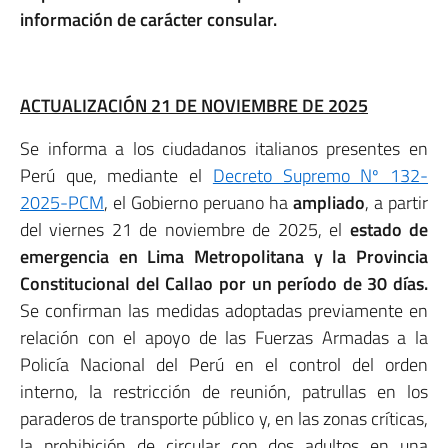
información de carácter consular.
ACTUALIZACIÓN 21 DE NOVIEMBRE DE 2025
Se informa a los ciudadanos italianos presentes en
Perú que, mediante el
Decreto Supremo Nº 132-
2025-PCM
, el Gobierno peruano ha
ampliado
, a partir
del viernes 21 de noviembre de 2025, el
estado de
emergencia
en Lima Metropolitana y la Provincia
Constitucional del Callao
por un período de 30 días.
Se confirman las medidas adoptadas previamente en
relación con el apoyo de las Fuerzas Armadas a la
Policía Nacional del Perú en el control del orden
interno, la restricción de reunión, patrullas en los
paraderos de transporte público y, en las zonas críticas,
la prohibición de circular con dos adultos en una