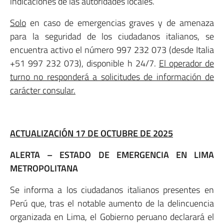
indicaciones de las autoridades locales.
Solo
en caso de emergencias graves y de amenaza
para la seguridad de los ciudadanos italianos, se
encuentra activo el número 997 232 073 (desde Italia
+51 997 232 073), disponible h 24/7.
El operador de
turno no responderá a solicitudes de información de
carácter consular.
ACTUALIZACIÓN 17 DE OCTUBRE DE 2025
ALERTA – ESTADO DE EMERGENCIA EN LIMA
METROPOLITANA
Se informa a los ciudadanos italianos presentes en
Perú que, tras el notable aumento de la delincuencia
organizada en Lima, el Gobierno peruano declarará el