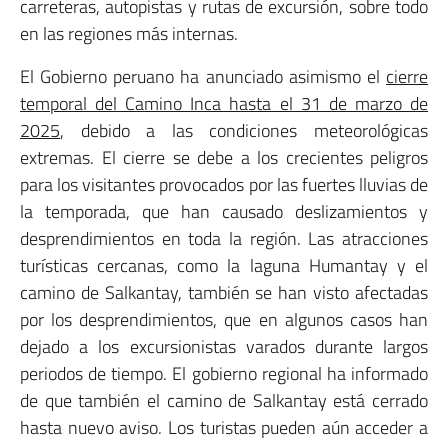
carreteras, autopistas y rutas de excursión, sobre todo
en las regiones más internas.
El Gobierno peruano ha anunciado asimismo el
cierre
temporal del Camino Inca hasta el 31 de marzo de
2025
, debido a las condiciones meteorológicas
extremas. El cierre se debe a los crecientes peligros
para los visitantes provocados por las fuertes lluvias de
la temporada, que han causado deslizamientos y
desprendimientos en toda la región. Las atracciones
turísticas cercanas, como la laguna Humantay y el
camino de Salkantay, también se han visto afectadas
por los desprendimientos, que en algunos casos han
dejado a los excursionistas varados durante largos
periodos de tiempo. El gobierno regional ha informado
de que también el camino de Salkantay está cerrado
hasta nuevo aviso. Los turistas pueden aún acceder a