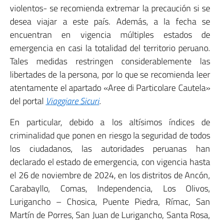
violentos- se recomienda extremar la precaución si se
desea viajar a este país. Además, a la fecha se
encuentran en vigencia múltiples estados de
emergencia en casi la totalidad del territorio peruano.
Tales medidas restringen considerablemente las
libertades de la persona, por lo que se recomienda leer
atentamente el apartado «Aree di Particolare Cautela»
del portal
Viaggiare Sicuri
.
En particular, debido a los altísimos índices de
criminalidad que ponen en riesgo la seguridad de todos
los ciudadanos, las autoridades peruanas han
declarado el estado de emergencia, con vigencia hasta
el 26 de noviembre de 2024, en los distritos de Ancón,
Carabayllo, Comas, Independencia, Los Olivos,
Lurigancho – Chosica, Puente Piedra, Rímac, San
Martín de Porres, San Juan de Lurigancho, Santa Rosa,