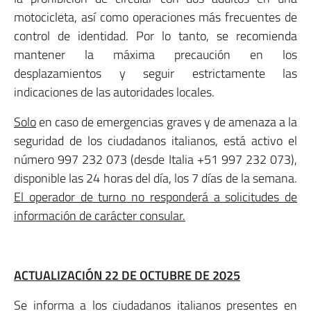
motocicleta, así como operaciones más frecuentes de
control de identidad. Por lo tanto, se recomienda
mantener la máxima precaución en los
desplazamientos y seguir estrictamente las
indicaciones de las autoridades locales.
Solo
en caso de emergencias graves y de amenaza a la
seguridad de los ciudadanos italianos, está activo el
número 997 232 073 (desde Italia +51 997 232 073),
disponible las 24 horas del día, los 7 días de la semana.
El operador de turno no responderá a solicitudes de
información de carácter consular.
ACTUALIZACIÓN 22 DE OCTUBRE DE 2025
Se informa a los ciudadanos italianos presentes en