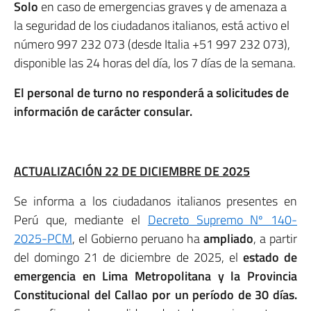
Solo
en caso de emergencias graves y de amenaza a
la seguridad de los ciudadanos italianos, está activo el
número 997 232 073 (desde Italia +51 997 232 073),
disponible las 24 horas del día, los 7 días de la semana.
El personal de turno no responderá a solicitudes de
información de carácter consular.
ACTUALIZACIÓN 22 DE DICIEMBRE DE 2025
Se informa a los ciudadanos italianos presentes en
Perú que, mediante el
Decreto Supremo Nº 140-
2025-PCM
, el Gobierno peruano ha
ampliado
, a partir
del domingo 21 de diciembre de 2025, el
estado de
emergencia
en Lima Metropolitana y la Provincia
Constitucional del Callao
por un período de 30 días.