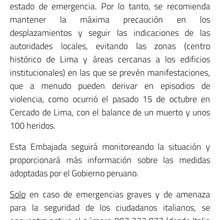
estado de emergencia. Por lo tanto, se recomienda
mantener la máxima precaución en los
desplazamientos y seguir las indicaciones de las
autoridades locales, evitando las zonas (centro
histórico de Lima y áreas cercanas a los edificios
institucionales) en las que se prevén manifestaciones,
que a menudo pueden derivar en episodios de
violencia, como ocurrió el pasado 15 de octubre en
Cercado de Lima, con el balance de un muerto y unos
100 heridos.
Esta Embajada seguirá monitoreando la situación y
proporcionará más información sobre las medidas
adoptadas por el Gobierno peruano.
Solo
en caso de emergencias graves y de amenaza
para la seguridad de los ciudadanos italianos, se