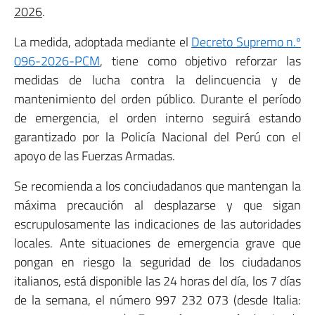
2026
.
La medida, adoptada mediante el
Decreto Supremo n.º
096-2026-PCM
, tiene como objetivo reforzar las
medidas de lucha contra la delincuencia y de
mantenimiento del orden público. Durante el período
de emergencia, el orden interno seguirá estando
garantizado por la Policía Nacional del Perú con el
apoyo de las Fuerzas Armadas.
Se recomienda a los conciudadanos que mantengan la
máxima precaución al desplazarse y que sigan
escrupulosamente las indicaciones de las autoridades
locales. Ante situaciones de emergencia grave que
pongan en riesgo la seguridad de los ciudadanos
italianos, está disponible las 24 horas del día, los 7 días
de la semana, el número 997 232 073 (desde Italia: