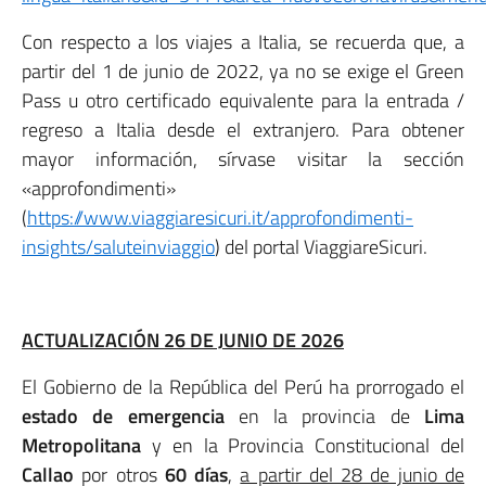
Con respecto a los viajes a Italia, se recuerda que, a
partir del 1 de junio de 2022, ya no se exige el Green
Pass u otro certificado equivalente para la entrada /
regreso a Italia desde el extranjero. Para obtener
mayor información, sírvase visitar la sección
«approfondimenti»
(
https://www.viaggiaresicuri.it/approfondimenti-
insights/saluteinviaggio
) del portal ViaggiareSicuri.
ACTUALIZACIÓN 26 DE JUNIO DE 2026
El Gobierno de la República del Perú ha prorrogado el
estado de emergencia
en la provincia de
Lima
Metropolitana
y en la Provincia Constitucional del
Callao
por otros
60 días
,
a partir del 28 de junio de