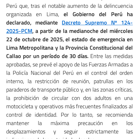
Perú que, tras el notable aumento de la delincuencia
organizada en Lima,
el Gobierno del Perú ha
declarado, mediante
Decreto Supremo Nº 124-
2025-PCM
, a partir de la medianoche del miércoles
22 de octubre de 2025, el estado de emergencia en
Lima Metropolitana y la Provincia Constitucional del
Callao por un período de 30 días.
Entre las medidas
aprobadas, se prevé el apoyo de las Fuerzas Armadas a
la Policía Nacional del Perú en el control del orden
interno, la restricción de reunión, patrullas en los
paraderos de transporte público y, en las zonas críticas,
la prohibición de circular con dos adultos en una
motocicleta y operativos más frecuentes finalizados al
control de identidad. Por lo tanto, se recomienda
mantener la máxima precaución en los
desplazamientos y seguir estrictamente las