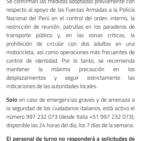
Se confirman las medidas adoptadas previamente con
respecto al apoyo de las Fuerzas Armadas a la Policía
Nacional del Perú en el control del orden interno, la
restricción de reunión, patrullas en los paraderos de
transporte público y, en las zonas críticas, la
prohibición de circular con dos adultos en una
motocicleta, así como operaciones más frecuentes de
control de identidad. Por lo tanto, se recomienda
mantener la máxima precaución en los
desplazamientos y seguir estrictamente las
indicaciones de las autoridades locales.
Solo
en caso de emergencias graves y de amenaza a
la seguridad de los ciudadanos italianos, está activo el
número 997 232 073 (desde Italia +51 997 232 073),
disponible las 24 horas del día, los 7 días de la semana.
El personal de turno no responderá a solicitudes de