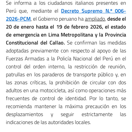
Se informa a los ciudadanos italianos presentes en
Perú que, mediante el
Decreto Supremo N.º 006-
2026-PCM
, el Gobierno peruano ha
ampliado
,
desde el
20 de enero hasta el 19 de febrero 2026, el
estado
de emergencia
en Lima Metropolitana y la Provincia
Constitucional del Callao
.
Se confirman las medidas
adoptadas previamente con respecto al apoyo de las
Fuerzas Armadas a la Policía Nacional del Perú en el
control del orden interno, la restricción de reunión,
patrullas en los paraderos de transporte público y, en
las zonas críticas, la prohibición de circular con dos
adultos en una motocicleta, así como operaciones más
frecuentes de control de identidad. Por lo tanto, se
recomienda mantener la máxima precaución en los
desplazamientos y seguir estrictamente las
indicaciones de las autoridades locales.