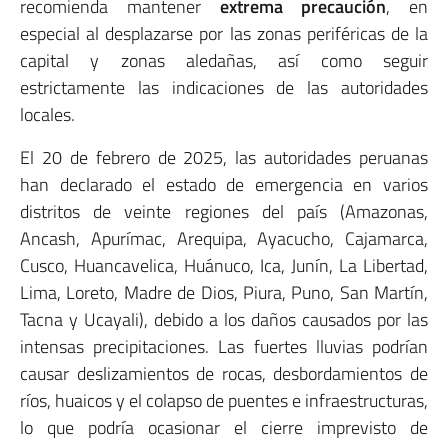
recomienda mantener
extrema precaución
, en
especial al desplazarse por las zonas periféricas de la
capital y zonas aledañas, así como seguir
estrictamente las indicaciones de las autoridades
locales.
El 20 de febrero de 2025, las autoridades peruanas
han declarado el estado de emergencia en varios
distritos de veinte regiones del país (Amazonas,
Ancash, Apurímac, Arequipa, Ayacucho, Cajamarca,
Cusco, Huancavelica, Huánuco, Ica, Junín, La Libertad,
Lima, Loreto, Madre de Dios, Piura, Puno, San Martín,
Tacna y Ucayali), debido a los daños causados por las
intensas precipitaciones. Las fuertes lluvias podrían
causar deslizamientos de rocas, desbordamientos de
ríos, huaicos y el colapso de puentes e infraestructuras,
lo que podría ocasionar el cierre imprevisto de