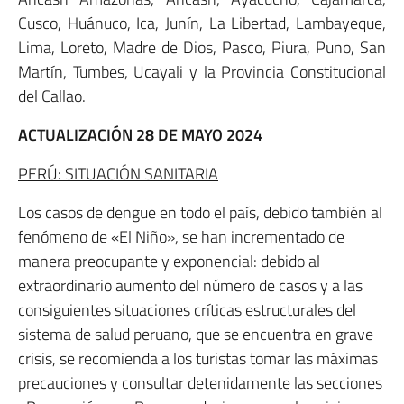
Cusco, Huánuco, Ica, Junín, La Libertad, Lambayeque,
Lima, Loreto, Madre de Dios, Pasco, Piura, Puno, San
Martín, Tumbes, Ucayali y la Provincia Constitucional
del Callao.
ACTUALIZACIÓN 28 DE MAYO 2024
PERÚ: SITUACIÓN SANITARIA
Los casos de dengue en todo el país, debido también al
fenómeno de «El Niño», se han incrementado de
manera preocupante y exponencial: debido al
extraordinario aumento del número de casos y a las
consiguientes situaciones críticas estructurales del
sistema de salud peruano, que se encuentra en grave
crisis, se recomienda a los turistas tomar las máximas
precauciones y consultar detenidamente las secciones