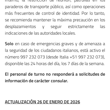
paraderos de transporte público, así como operaciones
más frecuentes de control de identidad. Por lo tanto,
se recomienda mantener la máxima precaución en los
desplazamientos y seguir estrictamente las
indicaciones de las autoridades locales.
Solo
en caso de emergencias graves y de amenaza a
la seguridad de los ciudadanos italianos, está activo el
número 997 232 073 (desde Italia +51 997 232 073),
disponible las 24 horas del día, los 7 días de la semana.
El personal de turno no responderá a solicitudes de
información de carácter consular.
ACTUALIZACIÓN 26 DE ENERO DE 2026