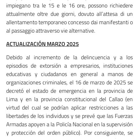
impiegano tra le 15 e le 16 ore, possono richiedere
attualmente oltre due giorni, dovuto all’attesa di un
allentamento temporaneo concesso dai manifestanti o
al passaggio attraverso vie alternative.
ACTUALIZACIÓN MARZO 2025
Debido al incremento de la delincuencia y a los
episodios de extorsión a empresarios, instituciones
educativas y ciudadanos en general a manos de
organizaciones criminales, el 16 de marzo de 2025 se
decretó el estado de emergencia en la provincia de
Lima y en la provincia constitucional del Callao (en
virtud del cual se podrían aplicar restricciones a las
libertades de los individuos y se prevé que las Fuerzas
Armadas apoyen a la Policía Nacional en la supervisión
y protección del orden público). Por consiguiente, se