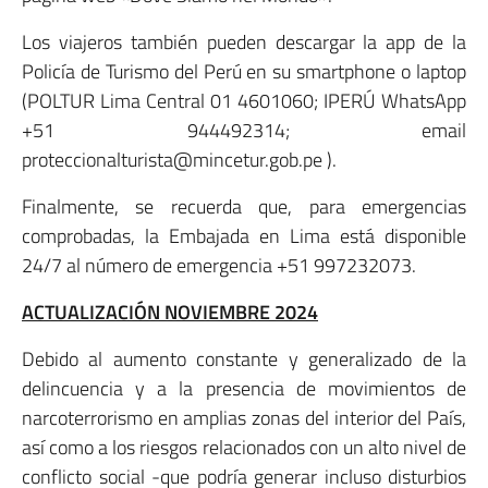
Los viajeros también pueden descargar la app de la
Policía de Turismo del Perú en su smartphone o laptop
(POLTUR Lima Central 01 4601060; IPERÚ WhatsApp
+51 944492314; email
proteccionalturista@mincetur.gob.pe ).
Finalmente, se recuerda que, para emergencias
comprobadas, la Embajada en Lima está disponible
24/7 al número de emergencia +51 997232073.
ACTUALIZACIÓN NOVIEMBRE 2024
Debido al aumento constante y generalizado de la
delincuencia y a la presencia de movimientos de
narcoterrorismo en amplias zonas del interior del País,
así como a los riesgos relacionados con un alto nivel de
conflicto social -que podría generar incluso disturbios