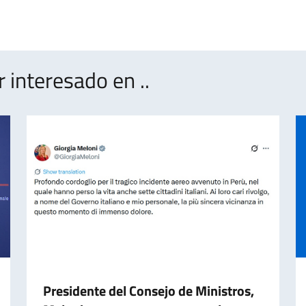
interesado en ..
Presidente del Consejo de Ministros,