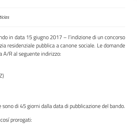
icias
ndo in data 15 giugno 2017 – l’indizione di un concorso
ilizia residenziale pubblica a canone sociale. Le domande
 A/R al seguente indirizzo:
Z)
sono di 45 giorni dalla data di pubblicazione del bando.
 cosí prorogati: