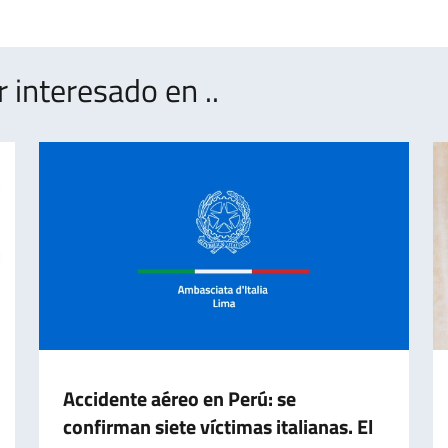
.
interesado en ..
Accidente aéreo en Perú: se
confirman siete víctimas italianas. El