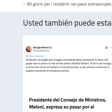
– 90 giorni per i residenti nei paesi extraeuropei
Usted también puede estar 
Presidente del Consejo de Ministros,
Meloni, expresa su pesar por el