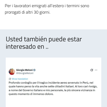
Per i lavoratori emigrati all’estero i termini sono
prorogati di altri 30 giorni.
Usted también puede estar
interesado en ..