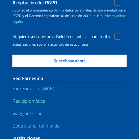
Aceptación del RGPD
Autorizo ​​el procesamiento de mis datos personales de conformidad con el
RGPD y el Decreto Legislativo 30 de junio de 2003, n.196
Privacy
Avisos
legales
Sí, quiero suscribirme al Boletín de noticias para recibir
actualizaciones sobre la actividad de esta oficina
Red Farnesina
Farnesina – el MAECI
Red diplomática
Viaggiare sicuri
Dove siamo nel mondo
Instituciones