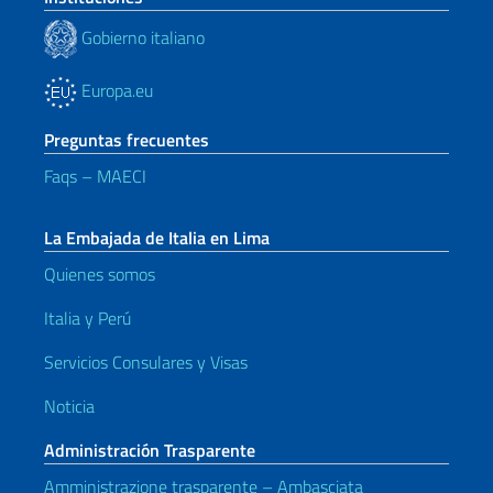
Gobierno italiano
Europa.eu
Preguntas frecuentes
Faqs – MAECI
La Embajada de Italia en Lima
Quienes somos
Italia y Perú
Servicios Consulares y Visas
Noticia
Administración Trasparente
Amministrazione trasparente – Ambasciata