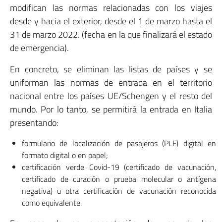
modifican las normas relacionadas con los viajes
desde y hacia el exterior, desde el 1 de marzo hasta el
31 de marzo 2022. (fecha en la que finalizará el estado
de emergencia).
En concreto, se eliminan las listas de países y se
uniforman las normas de entrada en el territorio
nacional entre los países UE/Schengen y el resto del
mundo. Por lo tanto, se permitirá la entrada en Italia
presentando:
formulario de localización de pasajeros (PLF) digital en
formato digital o en papel;
certificación verde Covid-19 (certificado de vacunación,
certificado de curación o prueba molecular o antígena
negativa) u otra certificación de vacunación reconocida
como equivalente.