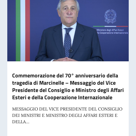
Commemorazione del 70° anniversario della
tragedia di Marcinelle – Messaggio del Vice
Presidente del Consiglio e Ministro degli Affari
Esteri e della Cooperazione Internazionale
MESSAGGIO DEL VICE PRESIDENTE DEL CONSIGLIO
DEI MINISTRI E MINISTRO DEGLI AFFARI ESTERI E
DELLA...