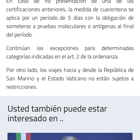
En caso de no presentación de una de las
certificaciones anteriores, la medida de cuarentena se
aplica por un período de 5 días con la obligación de
someterse a pruebas moleculares o antígenas al final
del período.
Continúan las excepciones para determinadas
categorías indicadas en el art. 2 de la ordenanza.
Por otro lado, los viajes hacia y desde la República de
San Marino y el Estado Vaticano no están sujetos a
restricciones.
Usted también puede estar
interesado en ..