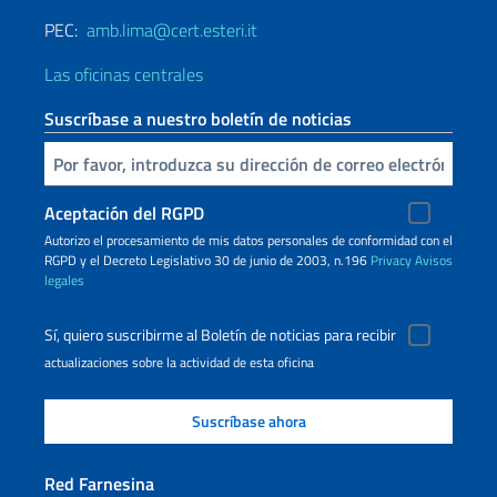
PEC:
amb.lima@cert.esteri.it
Las oficinas centrales
Suscríbase a nuestro boletín de noticias
Inserta tu correo electronico
Aceptación del RGPD
Autorizo ​​el procesamiento de mis datos personales de conformidad con el
RGPD y el Decreto Legislativo 30 de junio de 2003, n.196
Privacy
Avisos
legales
Sí, quiero suscribirme al Boletín de noticias para recibir
actualizaciones sobre la actividad de esta oficina
Red Farnesina