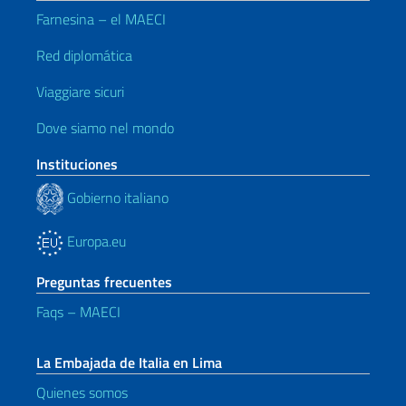
Farnesina – el MAECI
Red diplomática
Viaggiare sicuri
Dove siamo nel mondo
Instituciones
Gobierno italiano
Europa.eu
Preguntas frecuentes
Faqs – MAECI
La Embajada de Italia en Lima
Quienes somos