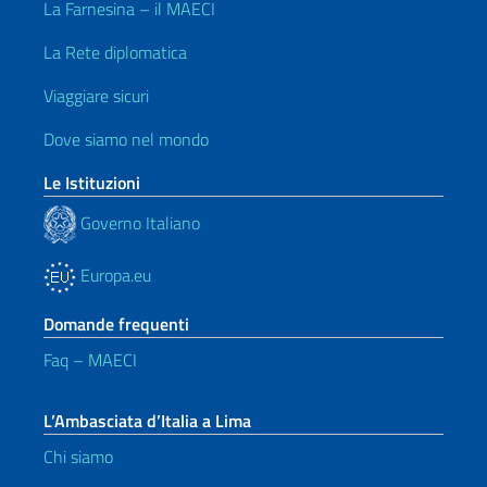
La Farnesina – il MAECI
La Rete diplomatica
Viaggiare sicuri
Dove siamo nel mondo
Le Istituzioni
Governo Italiano
Europa.eu
Domande frequenti
Faq – MAECI
L’Ambasciata d’Italia a Lima
Chi siamo