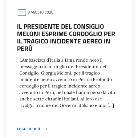
3 AGOSTO 2026
IL PRESIDENTE DEL CONSIGLIO
MELONI ESPRIME CORDOGLIO PER
IL TRAGICO INCIDENTE AEREO IN
PERÙ
L’Ambasciata d’Italia a Lima rende noto il
messaggio di cordoglio del Presidente del
Consiglio, Giorgia Meloni, per il tragico
incidente aereo avvenuto in Perù. «Profondo
cordoglio per il tragico incidente aereo
avvenuto in Perù, nel quale hanno perso la vita
anche sette cittadini italiani. Ai loro cari
rivolgo, a nome del Governo italiano e mio […]
LEGGI DI PIÙ