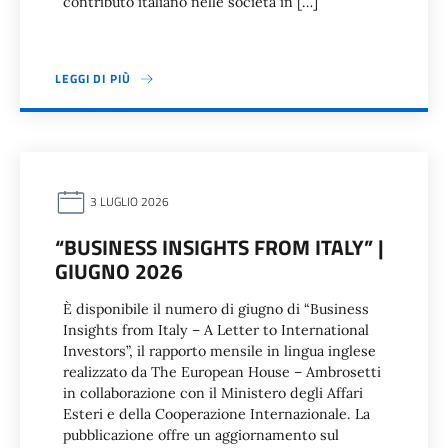
contributo italiano nelle società in […]
LEGGI DI PIÙ
3 LUGLIO 2026
“BUSINESS INSIGHTS FROM ITALY” |
GIUGNO 2026
È disponibile il numero di giugno di “Business
Insights from Italy – A Letter to International
Investors”, il rapporto mensile in lingua inglese
realizzato da The European House – Ambrosetti
in collaborazione con il Ministero degli Affari
Esteri e della Cooperazione Internazionale. La
pubblicazione offre un aggiornamento sul