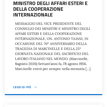
MINISTRO DEGLI AFFARI ESTERI E
DELLA COOPERAZIONE
INTERNAZIONALE
MESSAGGIO DEL VICE PRESIDENTE DEL
CONSIGLIO DEI MINISTRI E MINISTRO DEGLI
AFFARI ESTERI E DELLA COOPERAZIONE
INTERNAZIONALE, ON. ANTONIO TAJANI, IN
OCCASIONE DEL 70° ANNIVERSARIO DELLA
TRAGEDIA DI MARCINELLE E DELLA 25ª
GIORNATA NAZIONALE DEL SACRIFICIO DEL
LAVORO ITALIANO NEL MONDO. (Marcinelle,
8agosto 2026) Settant’anni fa, l’8 agosto 1956,
Marcinelle entrò per sempre nella memoria […]
LEGGI DI PIÙ