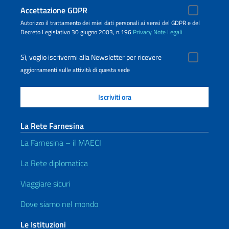
Accettazione GDPR
Autorizzo il trattamento dei miei dati personali ai sensi del GDPR e del
Decreto Legislativo 30 giugno 2003, n.196
Privacy
Note Legali
Sì, voglio iscrivermi alla Newsletter per ricevere
aggiornamenti sulle attività di questa sede
La Rete Farnesina
La Farnesina – il MAECI
La Rete diplomatica
Viaggiare sicuri
Dove siamo nel mondo
Le Istituzioni