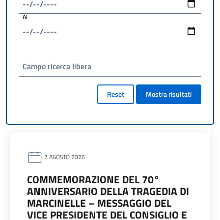
Al
Campo ricerca libera
Reset
Mostra risultati
7 AGOSTO 2026
COMMEMORAZIONE DEL 70°
ANNIVERSARIO DELLA TRAGEDIA DI
MARCINELLE – MESSAGGIO DEL
VICE PRESIDENTE DEL CONSIGLIO E