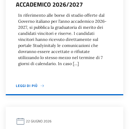
ACCADEMICO 2026/2027
In riferimento alle borse di studio offerte dal
Governo italiano per l’anno accademico 2026-
2027, si pubblica la graduatoria di merito dei
candidati vincitori e riserve. I candidati
vincitori hanno ricevuto direttamente sul
portale Studyinitaly le comunicazioni che
dovranno essere accettate o rifiutate
utilizzando lo stesso mezzo nel termine di 7
giorni di calendario. In caso […]
LEGGI DI PIÙ
22 GIUGNO 2026