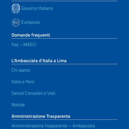
Governo Italiano
Europa.eu
Domande frequenti
Faq – MAECI
L’Ambasciata d’Italia a Lima
Chi siamo
Italia e Perù
Servizi Consolari e Visti
Notizie
Amministrazione Trasparente
Amministrazione trasparente – Ambasciata