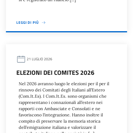
LEGGI DI PIÙ
21 LUGLIO 2026
ELEZIONI DEI COMITES 2026
Nel 2026 avranno luogo le elezioni per il per il
rinnovo dei Comitati degli Italiani all’Estero
(Com.It.Es). I Com.It.Es. sono organismi che
rappresentano i connazionali all’estero nei
rapporti con Ambasciate e Consolati e ne
favoriscono l’integrazione. Hanno inoltre il
compito di preservare la memoria storica
dell’emigrazione italiana e valorizzare il