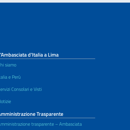
’Ambasciata d’Italia a Lima
hi siamo
talia e Perù
ervizi Consolari e Visti
otizie
Amministrazione Trasparente
mministrazione trasparente – Ambasciata