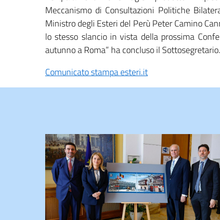
Meccanismo di Consultazioni Politiche Bilatera
Ministro degli Esteri del Perù Peter Camino Ca
lo stesso slancio in vista della prossima Confe
autunno a Roma” ha concluso il Sottosegretario
Comunicato stampa esteri.it