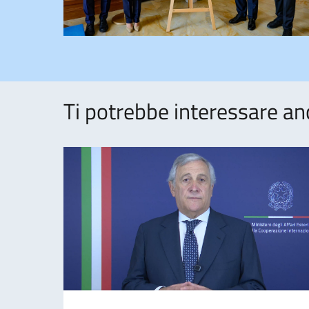
Ti potrebbe interessare an