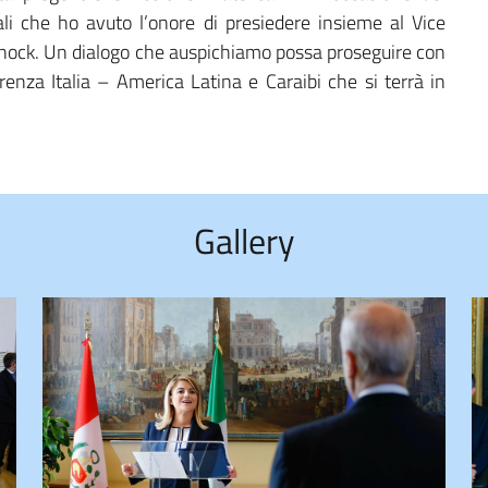
li che ho avuto l’onore di presiedere insieme al Vice
nnock. Un dialogo che auspichiamo possa proseguire con
renza Italia – America Latina e Caraibi che si terrà in
.
Gallery