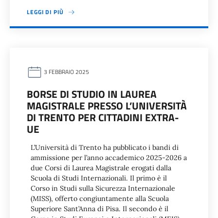
LEGGI DI PIÙ
3 FEBBRAIO 2025
BORSE DI STUDIO IN LAUREA
MAGISTRALE PRESSO L’UNIVERSITÀ
DI TRENTO PER CITTADINI EXTRA-
UE
L’Università di Trento ha pubblicato i bandi di
ammissione per l’anno accademico 2025-2026 a
due Corsi di Laurea Magistrale erogati dalla
Scuola di Studi Internazionali. Il primo è il
Corso in Studi sulla Sicurezza Internazionale
(MISS), offerto congiuntamente alla Scuola
Superiore Sant’Anna di Pisa. Il secondo è il