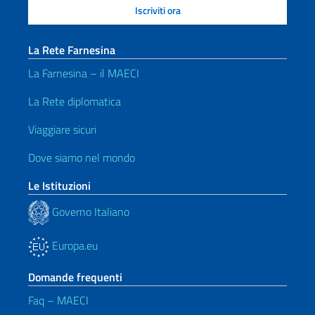
La Rete Farnesina
La Farnesina – il MAECI
La Rete diplomatica
Viaggiare sicuri
Dove siamo nel mondo
Le Istituzioni
Governo Italiano
Europa.eu
Domande frequenti
Faq – MAECI