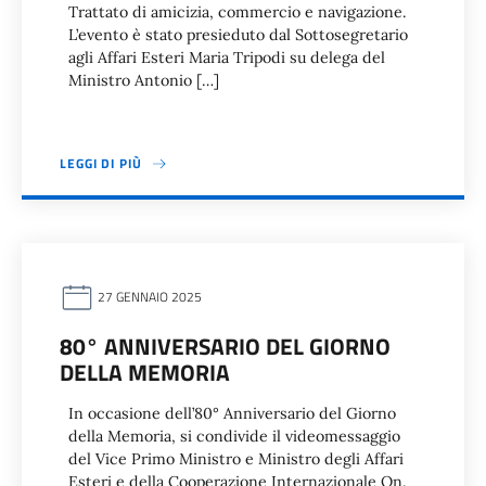
Trattato di amicizia, commercio e navigazione.
L’evento è stato presieduto dal Sottosegretario
agli Affari Esteri Maria Tripodi su delega del
Ministro Antonio […]
LEGGI DI PIÙ
27 GENNAIO 2025
80° ANNIVERSARIO DEL GIORNO
DELLA MEMORIA
In occasione dell’80° Anniversario del Giorno
della Memoria, si condivide il videomessaggio
del Vice Primo Ministro e Ministro degli Affari
Esteri e della Cooperazione Internazionale On.