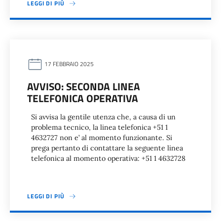
LEGGI DI PIÙ
17 FEBBRAIO 2025
AVVISO: SECONDA LINEA
TELEFONICA OPERATIVA
Si avvisa la gentile utenza che, a causa di un
problema tecnico, la linea telefonica +51 1
4632727 non e’ al momento funzionante. Si
prega pertanto di contattare la seguente linea
telefonica al momento operativa: +51 1 4632728
LEGGI DI PIÙ