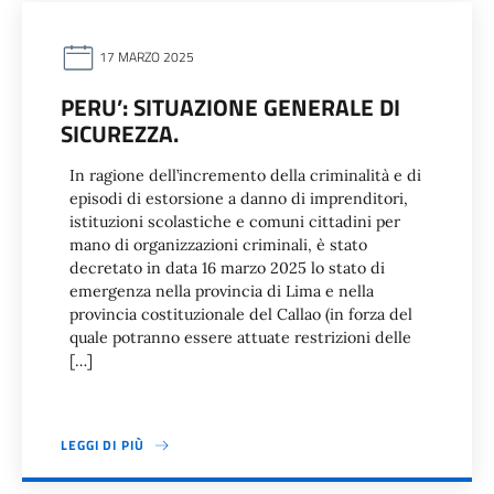
17 MARZO 2025
PERU’: SITUAZIONE GENERALE DI
SICUREZZA.
In ragione dell’incremento della criminalità e di
episodi di estorsione a danno di imprenditori,
istituzioni scolastiche e comuni cittadini per
mano di organizzazioni criminali, è stato
decretato in data 16 marzo 2025 lo stato di
emergenza nella provincia di Lima e nella
provincia costituzionale del Callao (in forza del
quale potranno essere attuate restrizioni delle
[…]
LEGGI DI PIÙ