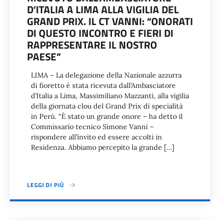
D’ITALIA A LIMA ALLA VIGILIA DEL
GRAND PRIX. IL CT VANNI: “ONORATI
DI QUESTO INCONTRO E FIERI DI
RAPPRESENTARE IL NOSTRO
PAESE”
LIMA – La delegazione della Nazionale azzurra
di fioretto è stata ricevuta dall’Ambasciatore
d’Italia a Lima, Massimiliano Mazzanti, alla vigilia
della giornata clou del Grand Prix di specialità
in Perù. “È stato un grande onore – ha detto il
Commissario tecnico Simone Vanni –
rispondere all’invito ed essere accolti in
Residenza. Abbiamo percepito la grande […]
LEGGI DI PIÙ