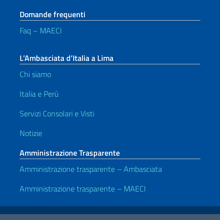
Domande frequenti
Faq – MAECI
L’Ambasciata d’Italia a Lima
Chi siamo
Italia e Perù
Servizi Consolari e Visti
Notizie
Amministrazione Trasparente
Amministrazione trasparente – Ambasciata
Amministrazione trasparente – MAECI
Link Utili