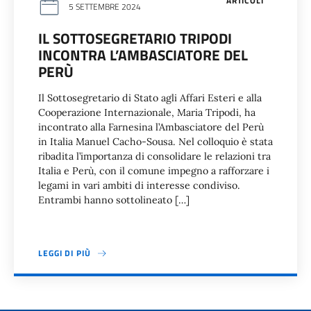
ARTICOLI
5 SETTEMBRE 2024
IL SOTTOSEGRETARIO TRIPODI
INCONTRA L’AMBASCIATORE DEL
PERÙ
Il Sottosegretario di Stato agli Affari Esteri e alla
Cooperazione Internazionale, Maria Tripodi, ha
incontrato alla Farnesina l’Ambasciatore del Perù
in Italia Manuel Cacho-Sousa. Nel colloquio è stata
ribadita l’importanza di consolidare le relazioni tra
Italia e Perù, con il comune impegno a rafforzare i
legami in vari ambiti di interesse condiviso.
Entrambi hanno sottolineato […]
LEGGI DI PIÙ