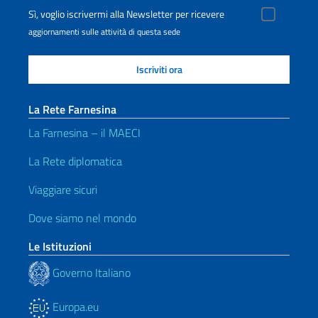
Sì, voglio iscrivermi alla Newsletter per ricevere
aggiornamenti sulle attività di questa sede
La Rete Farnesina
La Farnesina – il MAECI
La Rete diplomatica
Viaggiare sicuri
Dove siamo nel mondo
Le Istituzioni
Governo Italiano
Europa.eu