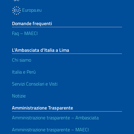
Europa.eu
Domande frequenti
Faq – MAECI
L’Ambasciata d’Italia a Lima
Chi siamo
Italia e Perù
Servizi Consolari e Visti
Notizie
Amministrazione Trasparente
Amministrazione trasparente – Ambasciata
Amministrazione trasparente – MAECI