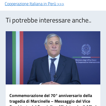
Cooperazione Italiana in Perù >>>
Ti potrebbe interessare anche..
Commemorazione del 70° anniversario della
tragedia di Marcinelle – Messaggio del Vice