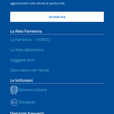
aggiornamenti sulle attività di questa sede
La Rete Farnesina
La Farnesina – il MAECI
La Rete diplomatica
Viaggiare sicuri
Dove siamo nel mondo
Le Istituzioni
Governo Italiano
Europa.eu
Domande frequenti