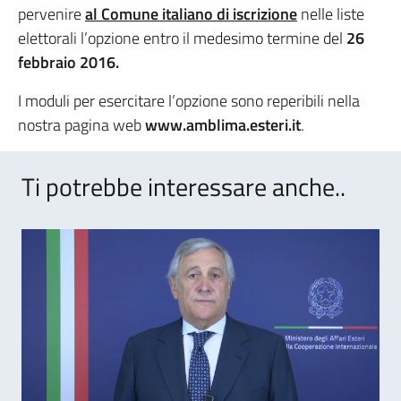
pervenire
al Comune italiano di iscrizione
nelle liste
elettorali l’opzione entro il medesimo termine del
26
febbraio 2016.
I moduli per esercitare l’opzione sono reperibili nella
nostra pagina web
www.amblima.esteri.it
.
Ti potrebbe interessare anche..