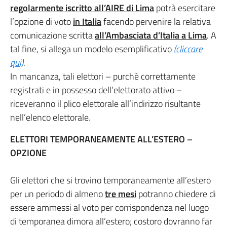
regolarmente iscritto all’AIRE di Lima
potrà esercitare
l’opzione di voto
in Italia
facendo pervenire la relativa
comunicazione scritta
all’Ambasciata d’Italia a Lima
. A
tal fine, si allega un modelo esemplificativo
(cliccare
qui)
.
In mancanza, tali elettori – purchè correttamente
registrati e in possesso dell’elettorato attivo –
riceveranno il plico elettorale all’indirizzo risultante
nell’elenco elettorale.
ELETTORI TEMPORANEAMENTE ALL’ESTERO –
OPZIONE
Gli elettori che si trovino temporaneamente all’estero
per un periodo di almeno
tre mesi
potranno chiedere di
essere ammessi al voto per corrispondenza nel luogo
di temporanea dimora all’estero; costoro dovranno far