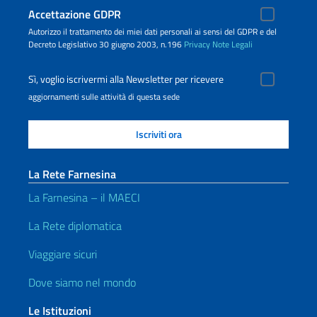
Accettazione GDPR
Autorizzo il trattamento dei miei dati personali ai sensi del GDPR e del
Decreto Legislativo 30 giugno 2003, n.196
Privacy
Note Legali
Sì, voglio iscrivermi alla Newsletter per ricevere
aggiornamenti sulle attività di questa sede
La Rete Farnesina
La Farnesina – il MAECI
La Rete diplomatica
Viaggiare sicuri
Dove siamo nel mondo
Le Istituzioni