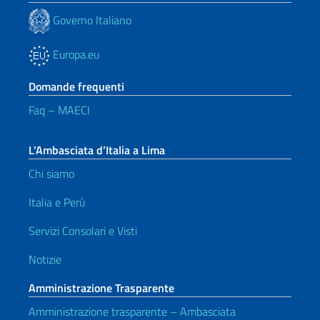
Governo Italiano
Europa.eu
Domande frequenti
Faq – MAECI
L’Ambasciata d’Italia a Lima
Chi siamo
Italia e Perù
Servizi Consolari e Visti
Notizie
Amministrazione Trasparente
Amministrazione trasparente – Ambasciata