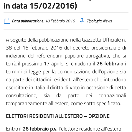
in data 15/02/2016)
Data pubblicazione:
18 Febbraio 2016
Tipologia:
News
A seguito della pubblicazione nella Gazzetta Ufficiale n.
38 del 16 febbraio 2016 del decreto presidenziale di
indizione del referendum popolare abrogativo, che si
terrà il prossimo 17 aprile, si chiudono il
26 febbraio
i
termini di legge per la comunicazione dell’opzione sia
da parte dei cittadini residenti all’estero che intendono
esercitare in Italia il diritto di voto in occasione di detta
consultazione, sia da parte dei connazionali
temporaneamente all’estero, come sotto specificato.
ELETTORI RESIDENTI ALL’ESTERO – OPZIONE
Entro il
26 febbraio p.v.
l’elettore residente all’estero