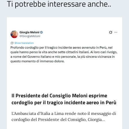
Ti potrebbe interessare anche..
Il Presidente del Consiglio Meloni esprime
cordoglio per il tragico incidente aereo in Perù
L'Ambasciata d'Italia a Lima rende noto il messaggio di
cordoglio del Presidente del Consiglio, Giorgia...