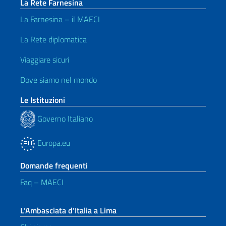
La Rete Farnesina
La Farnesina – il MAECI
La Rete diplomatica
Viaggiare sicuri
Dove siamo nel mondo
Le Istituzioni
Governo Italiano
Europa.eu
Domande frequenti
Faq – MAECI
L’Ambasciata d’Italia a Lima