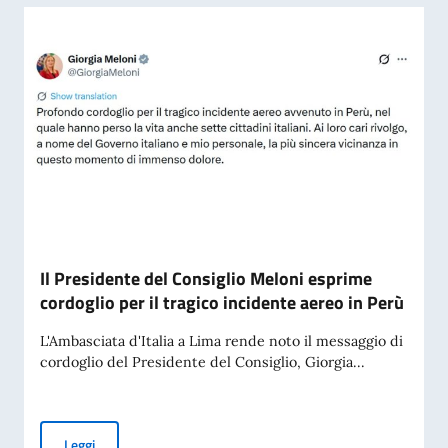
Il Presidente del Consiglio Meloni esprime
cordoglio per il tragico incidente aereo in Perù
L'Ambasciata d'Italia a Lima rende noto il messaggio di
cordoglio del Presidente del Consiglio, Giorgia...
Il Presidente del Consiglio Meloni esprime cordoglio per il t
Leggi