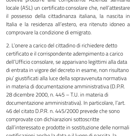
locale (ASL) un certificato consolare che, nell’attestare
il possesso della cittadinanza italiana, la nascita in
Italia e la residenza all’estero, era ritenuto idoneo a
comprovare la condizione di emigrato.
2. L’onere a carico del cittadino di richiedere detto
certificato e il corrispondente adempimento a carico
dell’Ufficio consolare, se apparivano legittimi alla data
di entrata in vigore del decreto in esame, non risultano
piu’ giustificati alla luce della sopravvenuta normativa
in materia di documentazione amministrativa (D.P.R.
28 dicembre 2000, n. 445 – T.U. in materia di
documentazione amministrativa). In particolare, l’art.
46 del citato D.P.R. n. 445/2000 prevede che sono
comprovate con dichiarazioni sottoscritte
dall’interessato e prodotte in sostituzione delle normali
certificazioni anche la data e il luogo di nascita, la