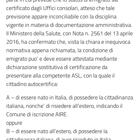
certificato dagli Uffici consolari, atteso che tale
previsione appare inconciliabile con la disciplina
vigente in materia di documentazione amministrativa.
Il Ministero della Salute, con Nota n. 2561 del 13 aprile
2016, ha confermato che, vista la chiara e inequivoca
normativa appena richiamata, la condizione di
emigrato puo’ e deve essere attestata mediante
dichiarazione sostitutiva di certificazione da
presentare alla competente ASL, con la quale il
cittadino autocertifica:
A – di essere nato in Italia, di possedere la cittadinanza
italiana, nonche’ di risiedere all’estero, indicando il
Comune di iscrizione AIRE.
oppure
B – di essere nato all’estero, di possedere la
cittadinanza italiana, di aver risieduto in Italia,