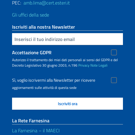
PEC:
amb.lima@cert.esteri.it
Gli uffici della sede
Iscriviti alla nostra Newsletter
Inserisci la tua email
Accettazione GDPR
Autorizzo il trattamento dei miei dati personali ai sensi del GDPR e del
Decreto Legislativo 30 giugno 2003, n.196
Privacy
Note Legali
Sì, voglio iscrivermi alla Newsletter per ricevere
aggiornamenti sulle attività di questa sede
La Rete Farnesina
La Farnesina – il MAECI