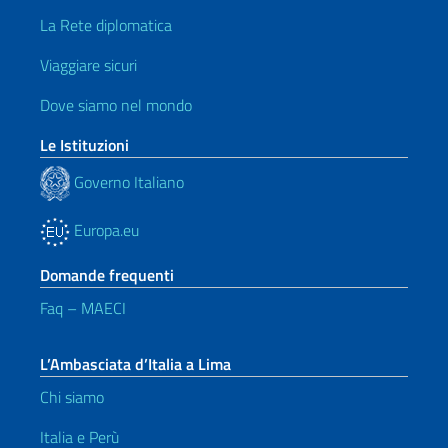
La Rete diplomatica
Viaggiare sicuri
Dove siamo nel mondo
Le Istituzioni
Governo Italiano
Europa.eu
Domande frequenti
Faq – MAECI
L’Ambasciata d’Italia a Lima
Chi siamo
Italia e Perù