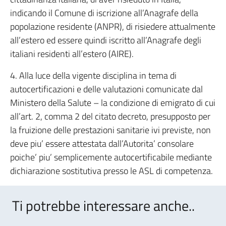
indicando il Comune di iscrizione all’Anagrafe della
popolazione residente (ANPR), di risiedere attualmente
all’estero ed essere quindi iscritto all’Anagrafe degli
italiani residenti all’estero (AIRE).
4. Alla luce della vigente disciplina in tema di
autocertificazioni e delle valutazioni comunicate dal
Ministero della Salute – la condizione di emigrato di cui
all’art. 2, comma 2 del citato decreto, presupposto per
la fruizione delle prestazioni sanitarie ivi previste, non
deve piu’ essere attestata dall’Autorita’ consolare
poiche’ piu’ semplicemente autocertificabile mediante
dichiarazione sostitutiva presso le ASL di competenza.
Ti potrebbe interessare anche..