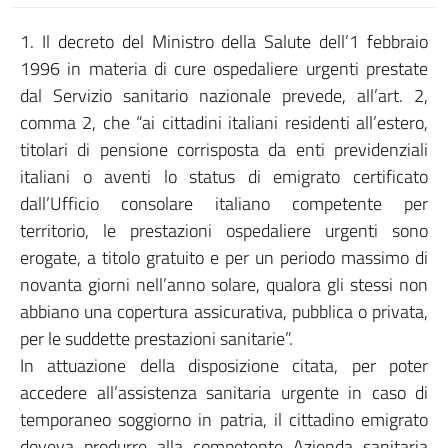
1. Il decreto del Ministro della Salute dell’1 febbraio
1996 in materia di cure ospedaliere urgenti prestate
dal Servizio sanitario nazionale prevede, all’art. 2,
comma 2, che “ai cittadini italiani residenti all’estero,
titolari di pensione corrisposta da enti previdenziali
italiani o aventi lo status di emigrato certificato
dall’Ufficio consolare italiano competente per
territorio, le prestazioni ospedaliere urgenti sono
erogate, a titolo gratuito e per un periodo massimo di
novanta giorni nell’anno solare, qualora gli stessi non
abbiano una copertura assicurativa, pubblica o privata,
per le suddette prestazioni sanitarie”.
In attuazione della disposizione citata, per poter
accedere all’assistenza sanitaria urgente in caso di
temporaneo soggiorno in patria, il cittadino emigrato
doveva produrre alla competente Azienda sanitaria