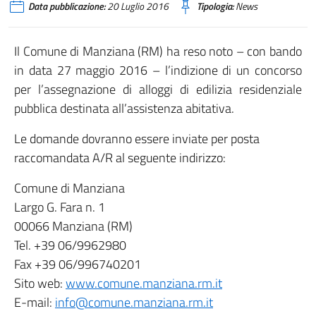
Data pubblicazione:
20 Luglio 2016
Tipologia:
News
Il Comune di Manziana (RM) ha reso noto – con bando
in data 27 maggio 2016 – l’indizione di un concorso
per l’assegnazione di alloggi di edilizia residenziale
pubblica destinata all’assistenza abitativa.
Le domande dovranno essere inviate per posta
raccomandata A/R al seguente indirizzo:
Comune di Manziana
Largo G. Fara n. 1
00066 Manziana (RM)
Tel. +39 06/9962980
Fax +39 06/996740201
Sito web:
www.comune.manziana.rm.it
E-mail:
info@comune.manziana.rm.it