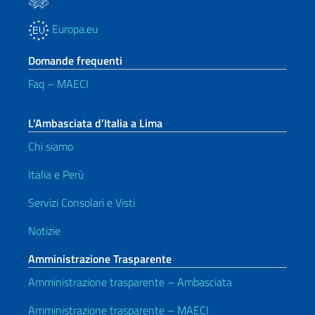
Europa.eu
Domande frequenti
Faq – MAECI
L’Ambasciata d’Italia a Lima
Chi siamo
Italia e Perù
Servizi Consolari e Visti
Notizie
Amministrazione Trasparente
Amministrazione trasparente – Ambasciata
Amministrazione trasparente – MAECI