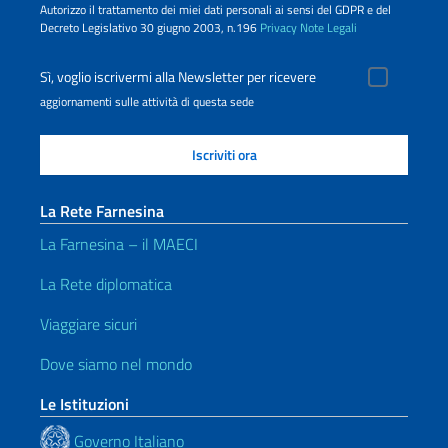
Autorizzo il trattamento dei miei dati personali ai sensi del GDPR e del
Decreto Legislativo 30 giugno 2003, n.196
Privacy
Note Legali
Sì, voglio iscrivermi alla Newsletter per ricevere
aggiornamenti sulle attività di questa sede
La Rete Farnesina
La Farnesina – il MAECI
La Rete diplomatica
Viaggiare sicuri
Dove siamo nel mondo
Le Istituzioni
Governo Italiano