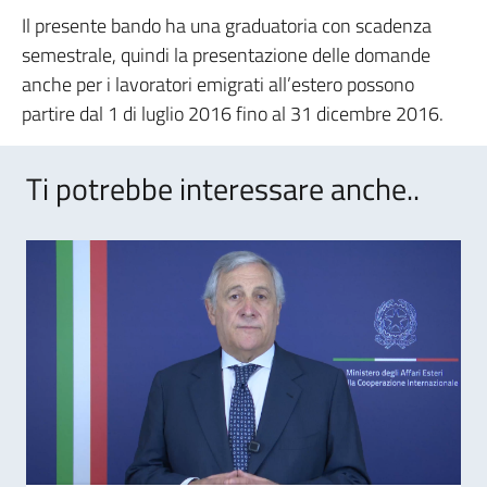
Il presente bando ha una graduatoria con scadenza
semestrale, quindi la presentazione delle domande
anche per i lavoratori emigrati all’estero possono
partire dal 1 di luglio 2016 fino al 31 dicembre 2016.
Ti potrebbe interessare anche..