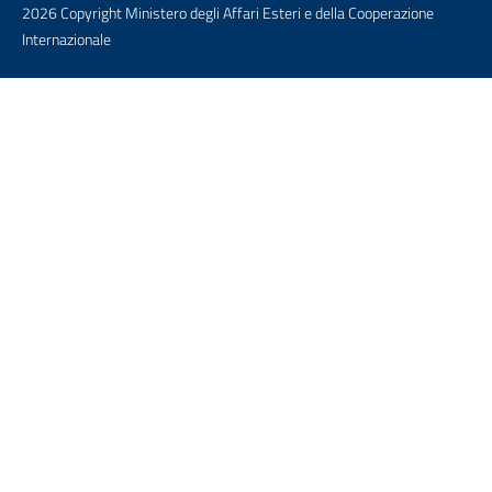
2026 Copyright Ministero degli Affari Esteri e della Cooperazione
Internazionale