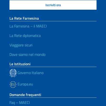
La Rete Farnesina
La Farnesina – il MAECI
La Rete diplomatica
Viaggiare sicuri
Dove siamo nel mondo
Le Istituzioni
Governo Italiano
Europa.eu
Domande frequenti
Faq – MAECI