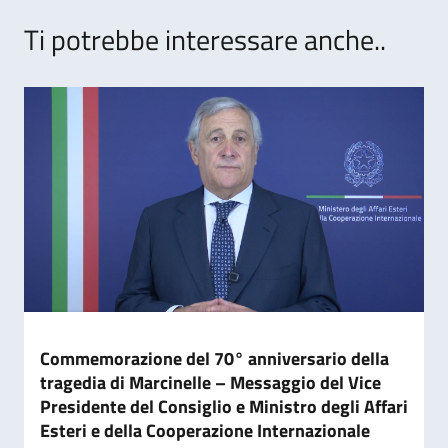
Ti potrebbe interessare anche..
Commemorazione del 70° anniversario della
tragedia di Marcinelle – Messaggio del Vice
Presidente del Consiglio e Ministro degli Affari
Esteri e della Cooperazione Internazionale