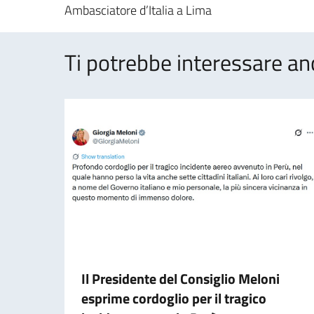
Ambasciatore d’Italia a Lima
Ti potrebbe interessare an
Il Presidente del Consiglio Meloni
esprime cordoglio per il tragico