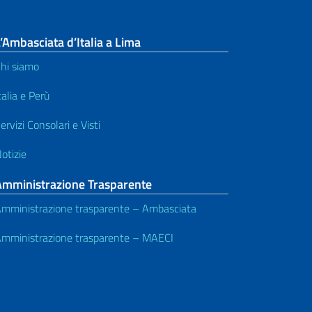
’Ambasciata d’Italia a Lima
hi siamo
talia e Perù
ervizi Consolari e Visti
otizie
Amministrazione Trasparente
mministrazione trasparente – Ambasciata
mministrazione trasparente – MAECI