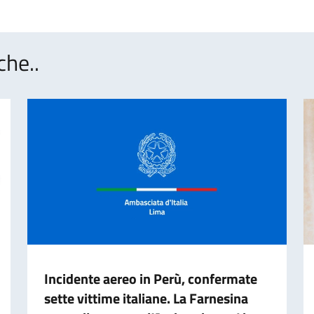
che..
Incidente aereo in Perù, confermate
sette vittime italiane. La Farnesina