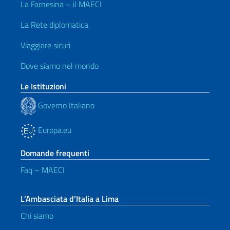
La Farnesina – il MAECI
La Rete diplomatica
Viaggiare sicuri
Dove siamo nel mondo
Le Istituzioni
Governo Italiano
Europa.eu
Domande frequenti
Faq – MAECI
L’Ambasciata d’Italia a Lima
Chi siamo