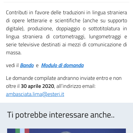
Contributi in favore delle traduzioni in lingua straniera
di opere letterarie e scientifiche (anche su supporto
digitale), produzione, doppiaggio o sottotitolatura in
lingua straniera di cortometraggi, lungometraggi e
serie televisive destinati ai mezzi di comunicazione di
massa.
vedi il
Bando
e
Modulo di domanda
Le domande compilate andranno inviate entro e non
oltre il
30 aprile 2020
, all’indirizzo email:
ambasciata.lima@esteri.it
Ti potrebbe interessare anche..