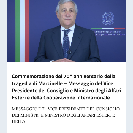
Commemorazione del 70° anniversario della
tragedia di Marcinelle – Messaggio del Vice
Presidente del Consiglio e Ministro degli Affari
Esteri e della Cooperazione Internazionale
MESSAGGIO DEL VICE PRESIDENTE DEL CONSIGLIO
DEI MINISTRI E MINISTRO DEGLI AFFARI ESTERI E
DELLA...