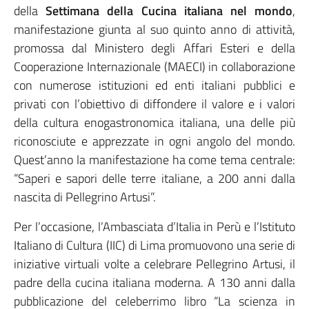
della
Settimana della Cucina italiana nel mondo
,
manifestazione giunta al suo quinto anno di attività,
promossa dal Ministero degli Affari Esteri e della
Cooperazione Internazionale (MAECI) in collaborazione
con numerose istituzioni ed enti italiani pubblici e
privati con l’obiettivo di diffondere il valore e i valori
della cultura enogastronomica italiana, una delle più
riconosciute e apprezzate in ogni angolo del mondo.
Quest’anno la manifestazione ha come tema centrale:
“Saperi e sapori delle terre italiane, a 200 anni dalla
nascita di Pellegrino Artusi”.
Per l’occasione, l’Ambasciata d’Italia in Perù e l’Istituto
Italiano di Cultura (IIC) di Lima promuovono una serie di
iniziative virtuali volte a celebrare Pellegrino Artusi, il
padre della cucina italiana moderna. A 130 anni dalla
pubblicazione del celeberrimo libro “La scienza in