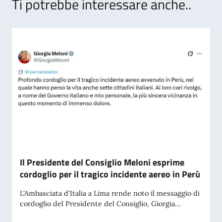
Ti potrebbe interessare anche..
Il Presidente del Consiglio Meloni esprime
cordoglio per il tragico incidente aereo in Perù
L'Ambasciata d'Italia a Lima rende noto il messaggio di
cordoglio del Presidente del Consiglio, Giorgia...