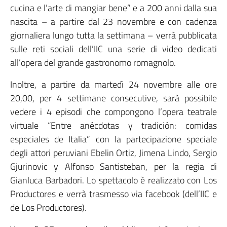
cucina e l’arte di mangiar bene” e a 200 anni dalla sua
nascita – a partire dal 23 novembre e con cadenza
giornaliera lungo tutta la settimana – verrà pubblicata
sulle reti sociali dell’IIC una serie di video dedicati
all’opera del grande gastronomo romagnolo.
Inoltre, a partire da martedì 24 novembre alle ore
20,00, per 4 settimane consecutive, sarà possibile
vedere i 4 episodi che compongono l’opera teatrale
virtuale “Entre anécdotas y tradición: comidas
especiales de Italia” con la partecipazione speciale
degli attori peruviani Ebelin Ortiz, Jimena Lindo, Sergio
Gjurinovic y Alfonso Santisteban, per la regia di
Gianluca Barbadori. Lo spettacolo è realizzato con Los
Productores e verrà trasmesso via facebook (dell’IIC e
de Los Productores).