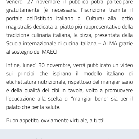
Venerdì 27 novembre il pubblico potrà partecipare
gratuitamente (è necessaria l’iscrizione tramite il
portale dell’Istituto Italiano di Cultura) alla lectio
magistralis dedicata al piatto più rappresentativo della
tradizione culinaria italiana, la pizza, presentata dalla
Scuola internazionale di cucina italiana – ALMA grazie
al sostegno del MAECI.
Infine, lunedì 30 novembre, verrà pubblicato un video
sui principi che ispirano il modello italiano di
etichettatura nutrizionale, rispettoso del mangiar sano
e della qualità dei cibi in tavola, volto a promuovere
l’educazione alla scelta di “mangiar bene” sia per il
palato che per la salute.
Buon appetito, ovviamente virtuale, a tutti!