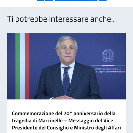
Ti potrebbe interessare anche..
Commemorazione del 70° anniversario della
tragedia di Marcinelle – Messaggio del Vice
Presidente del Consiglio e Ministro degli Affari