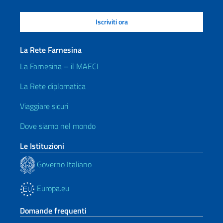
La Rete Farnesina
La Farnesina – il MAECI
La Rete diplomatica
Viaggiare sicuri
Dove siamo nel mondo
Le Istituzioni
Governo Italiano
Europa.eu
Domande frequenti