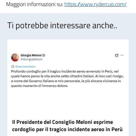
Maggiori informazioni su:
https://www.rydercup.com/
Ti potrebbe interessare anche..
Il Presidente del Consiglio Meloni esprime
cordoglio per il tragico incidente aereo in Perù