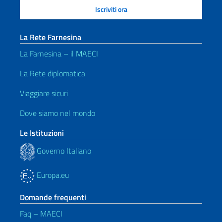
La Rete Farnesina
La Farnesina – il MAECI
La Rete diplomatica
Viaggiare sicuri
Dove siamo nel mondo
Le Istituzioni
Governo Italiano
Europa.eu
Domande frequenti
Faq – MAECI