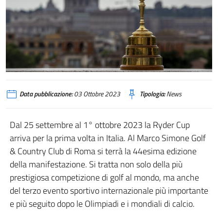
foto_ryder_a_roma_11
Data pubblicazione:
03 Ottobre 2023
Tipologia:
News
Dal 25 settembre al 1° ottobre 2023 la Ryder Cup
arriva per la prima volta in Italia. Al Marco Simone Golf
& Country Club di Roma si terrà la 44esima edizione
della manifestazione. Si tratta non solo della più
prestigiosa competizione di golf al mondo, ma anche
del terzo evento sportivo internazionale più importante
e più seguito dopo le Olimpiadi e i mondiali di calcio.