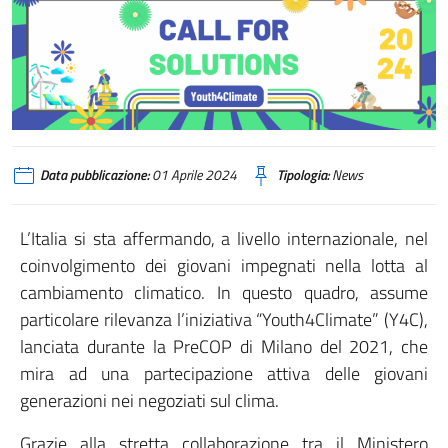
Data pubblicazione:
01 Aprile 2024
Tipologia:
News
L’Italia si sta affermando, a livello internazionale, nel
coinvolgimento dei giovani impegnati nella lotta al
cambiamento climatico. In questo quadro, assume
particolare rilevanza l’iniziativa “Youth4Climate” (Y4C),
lanciata durante la PreCOP di Milano del 2021, che
mira ad una partecipazione attiva delle giovani
generazioni nei negoziati sul clima.
Grazie alla stretta collaborazione tra il Ministero