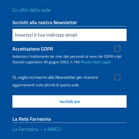
Gli uffici della sede
Iscriviti alla nostra Newsletter
Inserisci la tua email
Accettazione GDPR
Autorizzo il trattamento dei miei dati personali ai sensi del GDPR e del
Decreto Legislativo 30 giugno 2003, n.196
Privacy
Note Legali
Sì, voglio iscrivermi alla Newsletter per ricevere
aggiornamenti sulle attività di questa sede
La Rete Farnesina
La Farnesina – il MAECI