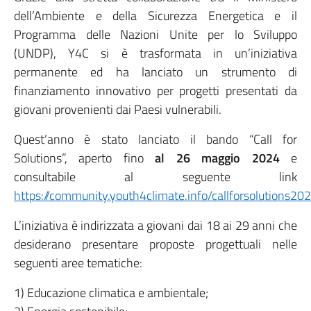
dell’Ambiente e della Sicurezza Energetica e il
Programma delle Nazioni Unite per lo Sviluppo
(UNDP), Y4C si è trasformata in un’iniziativa
permanente ed ha lanciato un strumento di
finanziamento innovativo per progetti presentati da
giovani provenienti dai Paesi vulnerabili.
Quest’anno è stato lanciato il bando “Call for
Solutions”, aperto fino
al 26 maggio 2024
e
consultabile al seguente link
https://community.youth4climate.info/callforsolutions202
L’iniziativa è indirizzata a giovani dai 18 ai 29 anni che
desiderano presentare proposte progettuali nelle
seguenti aree tematiche:
1) Educazione climatica e ambientale;