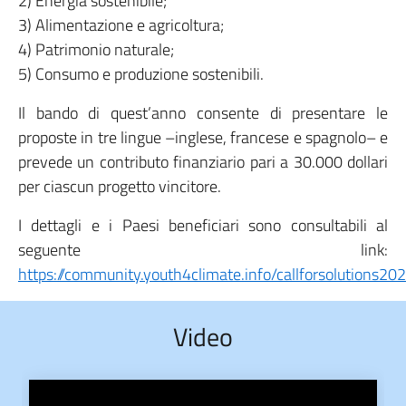
2) Energia sostenibile;
3) Alimentazione e agricoltura;
4) Patrimonio naturale;
5) Consumo e produzione sostenibili.
Il bando di quest’anno consente di presentare le
proposte in tre lingue –inglese, francese e spagnolo– e
prevede un contributo finanziario pari a 30.000 dollari
per ciascun progetto vincitore.
I dettagli e i Paesi beneficiari sono consultabili al
seguente link:
https://community.youth4climate.info/callforsolutions202
Video