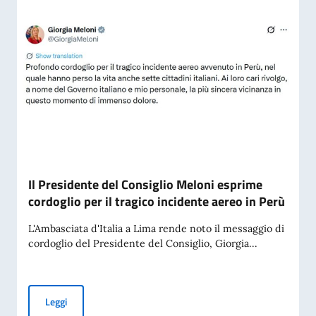
Il Presidente del Consiglio Meloni esprime
cordoglio per il tragico incidente aereo in Perù
L'Ambasciata d'Italia a Lima rende noto il messaggio di
cordoglio del Presidente del Consiglio, Giorgia...
Il Presidente del Consiglio Meloni esprime cordoglio per il t
Leggi