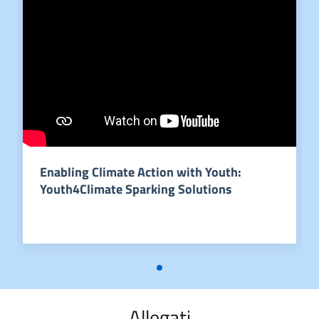
Enabling Climate Action with Youth:
Youth4Climate Sparking Solutions
Allegati