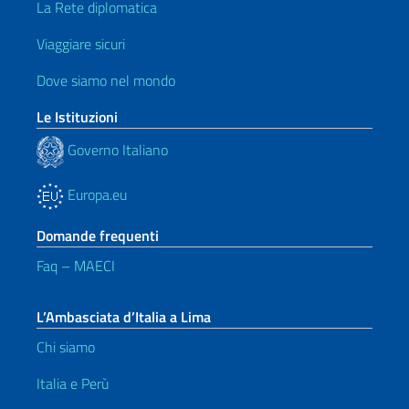
La Rete diplomatica
Viaggiare sicuri
Dove siamo nel mondo
Le Istituzioni
Governo Italiano
Europa.eu
Domande frequenti
Faq – MAECI
L’Ambasciata d’Italia a Lima
Chi siamo
Italia e Perù