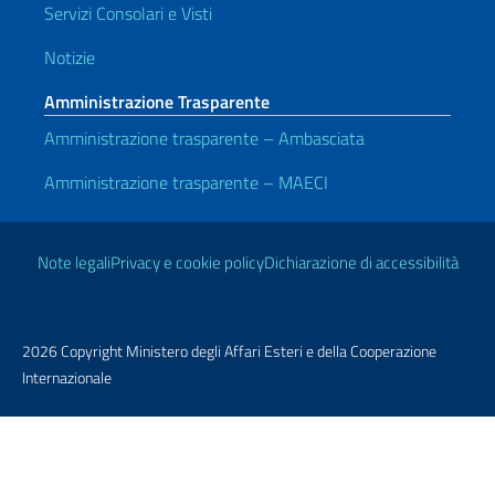
Servizi Consolari e Visti
Notizie
Amministrazione Trasparente
Amministrazione trasparente – Ambasciata
Amministrazione trasparente – MAECI
Link Utili
Note legali
Privacy e cookie policy
Dichiarazione di accessibilità
2026 Copyright Ministero degli Affari Esteri e della Cooperazione
Internazionale