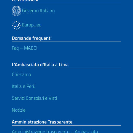
Governo Italiano
Europa.eu
Domande frequenti
Faq – MAECI
L’Ambasciata d’Italia a Lima
Chi siamo
Italia e Perù
Servizi Consolari e Visti
Notizie
Amministrazione Trasparente
Amministrazione trasparente – Ambasciata