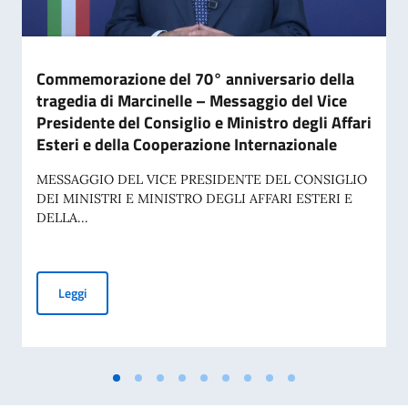
Commemorazione del 70° anniversario della
tragedia di Marcinelle – Messaggio del Vice
Presidente del Consiglio e Ministro degli Affari
Esteri e della Cooperazione Internazionale
MESSAGGIO DEL VICE PRESIDENTE DEL CONSIGLIO
DEI MINISTRI E MINISTRO DEGLI AFFARI ESTERI E
DELLA...
Commemorazione del 70° anniversario della tragedia di Marci
Leggi