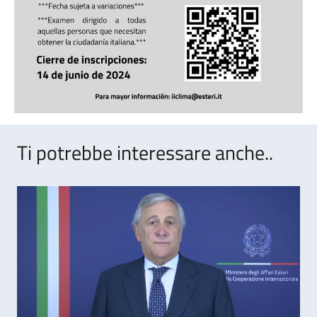
Ti potrebbe interessare anche..