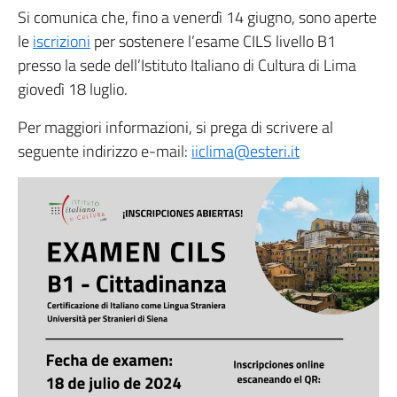
Si comunica che, fino a venerdì 14 giugno, sono aperte
le
iscrizioni
per sostenere l’esame CILS livello B1
presso la sede dell’Istituto Italiano di Cultura di Lima
giovedì 18 luglio.
Per maggiori informazioni, si prega di scrivere al
seguente indirizzo e-mail:
iiclima@esteri.it