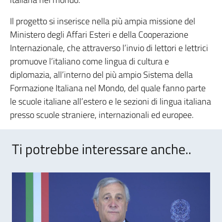
Il progetto si inserisce nella più ampia missione del
Ministero degli Affari Esteri e della Cooperazione
Internazionale, che attraverso l’invio di lettori e lettrici
promuove l’italiano come lingua di cultura e
diplomazia, all’interno del più ampio Sistema della
Formazione Italiana nel Mondo, del quale fanno parte
le scuole italiane all’estero e le sezioni di lingua italiana
presso scuole straniere, internazionali ed europee.
Ti potrebbe interessare anche..