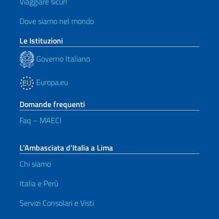
Viaggiare sicuri
Dove siamo nel mondo
Le Istituzioni
Governo Italiano
Europa.eu
Domande frequenti
Faq – MAECI
L’Ambasciata d’Italia a Lima
Chi siamo
Italia e Perù
Servizi Consolari e Visti