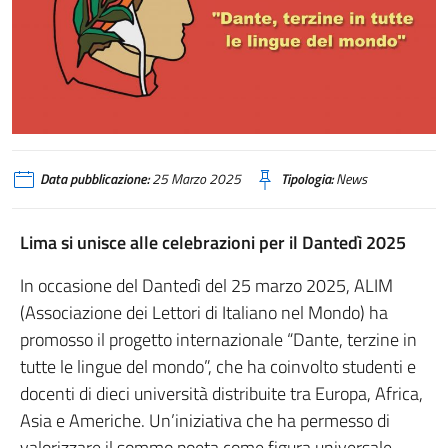
Data pubblicazione:
25 Marzo 2025
Tipologia:
News
Lima si unisce alle celebrazioni per il Dantedì 2025
In occasione del Dantedì del 25 marzo 2025, ALIM
(Associazione dei Lettori di Italiano nel Mondo) ha
promosso il progetto internazionale “Dante, terzine in
tutte le lingue del mondo”, che ha coinvolto studenti e
docenti di dieci università distribuite tra Europa, Africa,
Asia e Americhe. Un’iniziativa che ha permesso di
valorizzare il sommo poeta come figura universale