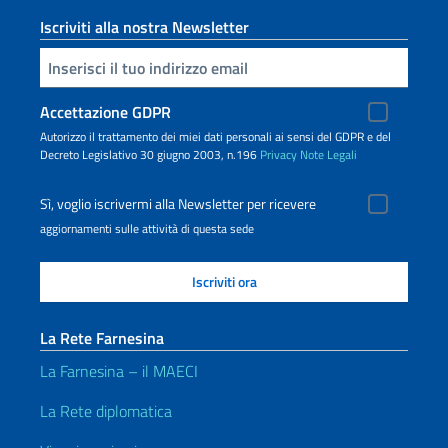
Iscriviti alla nostra Newsletter
Inserisci la tua email
Accettazione GDPR
Autorizzo il trattamento dei miei dati personali ai sensi del GDPR e del
Decreto Legislativo 30 giugno 2003, n.196
Privacy
Note Legali
Sì, voglio iscrivermi alla Newsletter per ricevere
aggiornamenti sulle attività di questa sede
La Rete Farnesina
La Farnesina – il MAECI
La Rete diplomatica