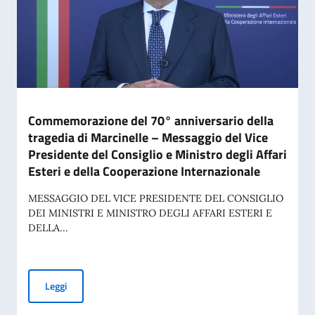
Commemorazione del 70° anniversario della
tragedia di Marcinelle – Messaggio del Vice
Presidente del Consiglio e Ministro degli Affari
Esteri e della Cooperazione Internazionale
MESSAGGIO DEL VICE PRESIDENTE DEL CONSIGLIO
DEI MINISTRI E MINISTRO DEGLI AFFARI ESTERI E
DELLA...
Commemorazione del 70° anniversario della tragedia di Marci
Leggi