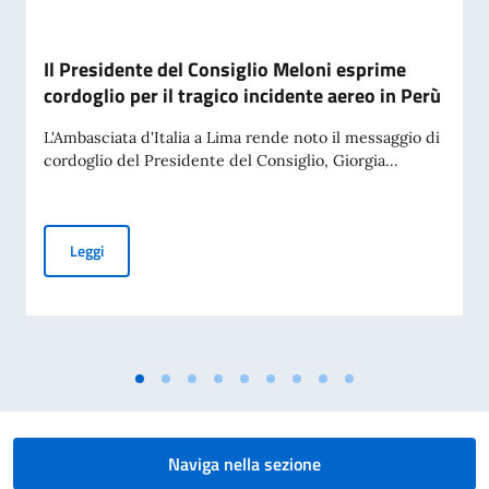
Il Presidente del Consiglio Meloni esprime
cordoglio per il tragico incidente aereo in Perù
L'Ambasciata d'Italia a Lima rende noto il messaggio di
cordoglio del Presidente del Consiglio, Giorgia...
Il Presidente del Consiglio Meloni esprime cordoglio per il t
Leggi
Naviga nella sezione