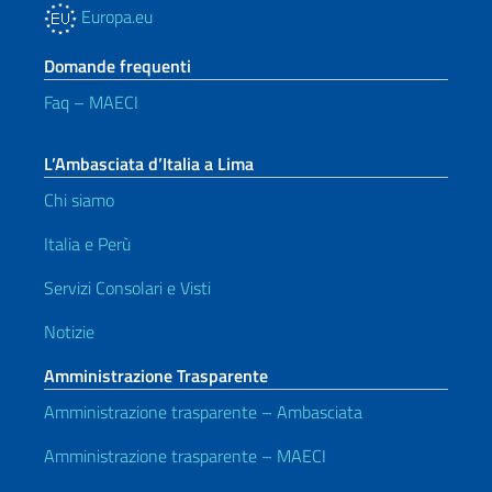
Europa.eu
Domande frequenti
Faq – MAECI
L’Ambasciata d’Italia a Lima
Chi siamo
Italia e Perù
Servizi Consolari e Visti
Notizie
Amministrazione Trasparente
Amministrazione trasparente – Ambasciata
Amministrazione trasparente – MAECI