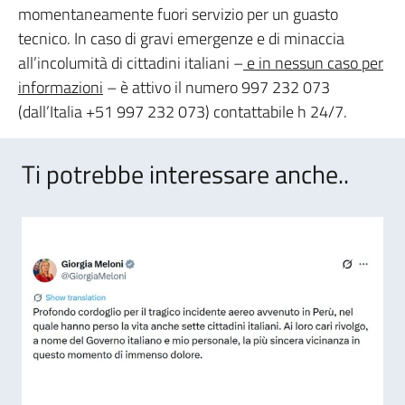
momentaneamente fuori servizio per un guasto
tecnico. In caso di gravi emergenze e di minaccia
all’incolumità di cittadini italiani –
e in nessun caso per
informazioni
– è attivo il numero 997 232 073
(dall’Italia +51 997 232 073) contattabile h 24/7.
Ti potrebbe interessare anche..