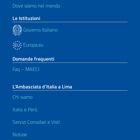
Dove siamo nel mondo
Le Istituzioni
Governo Italiano
Europa.eu
Domande frequenti
Faq – MAECI
L’Ambasciata d’Italia a Lima
Chi siamo
Italia e Perù
Servizi Consolari e Visti
Notizie