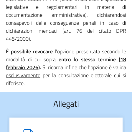
legislative e regolamentari in materia di
documentazione amministrativa), dichiarandosi
consapevoli delle conseguenze penali in caso di
dichiarazioni mendaci (art. 76 del citato DPR
445/2000).
È possibile revocare
l’opzione presentata secondo le
modalità di cui sopra
entro lo stesso termine (
18
febbraio 2026
).
Si ricorda infine che l’opzione è valida
esclusivamente
per la consultazione elettorale cui si
riferisce.
Allegati