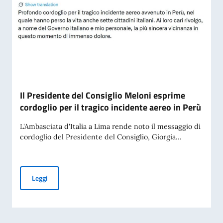
Il Presidente del Consiglio Meloni esprime
cordoglio per il tragico incidente aereo in Perù
L'Ambasciata d'Italia a Lima rende noto il messaggio di
cordoglio del Presidente del Consiglio, Giorgia...
Il Presidente del Consiglio Meloni esprime cordoglio per il t
Leggi