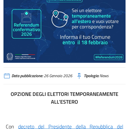
Data pubblicazione:
26 Gennaio 2026
Tipologia:
News
OPZIONE DEGLI ELETTORI TEMPORANEAMENTE
ALL’ESTERO
Con
decreto del Presidente della Repubblica del