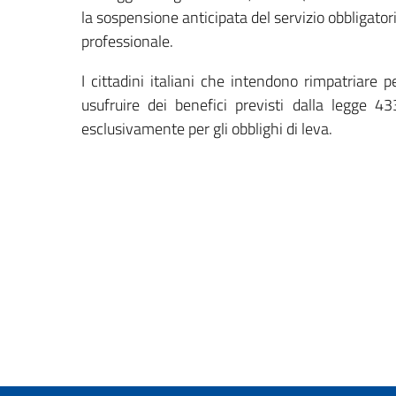
la sospensione anticipata del servizio obbligatorio
professionale.
I cittadini italiani che intendono rimpatriare 
usufruire dei benefici previsti dalla legge 43
esclusivamente per gli obblighi di leva.