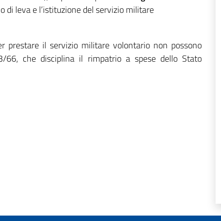
 di leva e l’istituzione del servizio militare
per prestare il servizio militare volontario non possono
3/66, che disciplina il rimpatrio a spese dello Stato